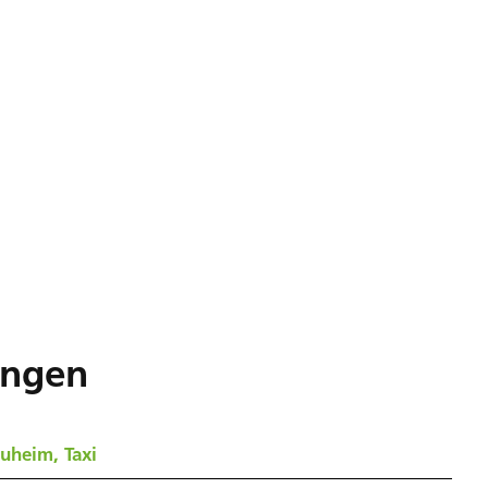
ungen
uheim, Taxi