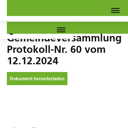
Gemeindeversammlung
Protokoll-Nr. 60 vom
12.12.2024
Dokument herunterladen