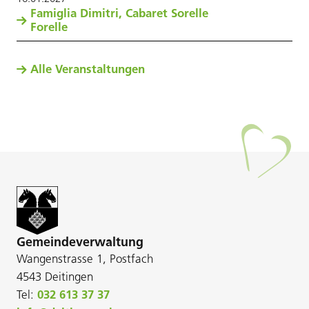
Famiglia Dimitri, Cabaret Sorelle
Forelle
Alle Veranstaltungen
Gemeindeverwaltung
Wangenstrasse 1, Postfach
4543 Deitingen
Tel:
032 613 37 37