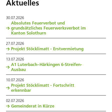
Aktuelles
30
.
07
.
2026
Absolutes Feuerverbot und
grundsätzliches Feuerwerksverbot im
Kanton Solothurn
27
.
07
.
2026
Projekt Stöcklimatt - Erstvermietung
13
.
07
.
2026
A1 Luterbach–Härkingen 6-Streifen-
Ausbau
10
.
07
.
2026
Projekt Stöcklimatt - Fortschritt
erkennbar
02
.
07
.
2026
Gemeinderat in Kürze