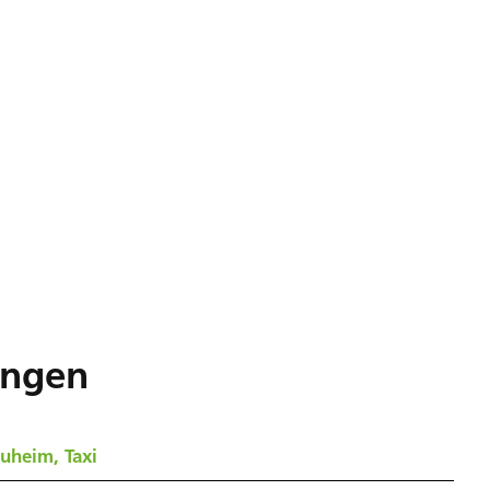
ungen
uheim, Taxi