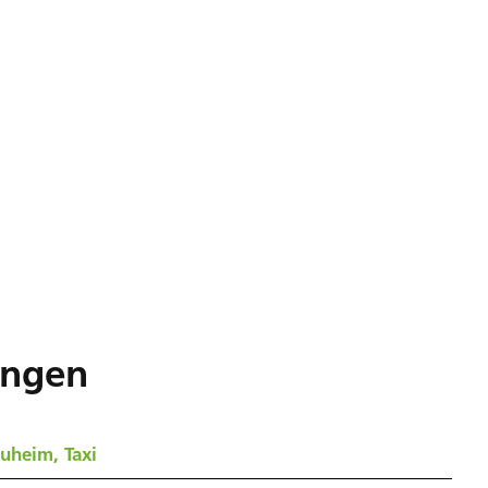
ungen
uheim, Taxi