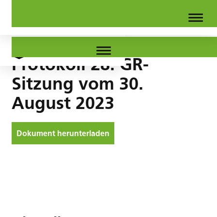
Protokoll 28. GR-
Sitzung vom 30.
August 2023
Dokument herunterladen