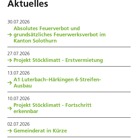
Aktuelles
30
.
07
.
2026
Absolutes Feuerverbot und
grundsätzliches Feuerwerksverbot im
Kanton Solothurn
27
.
07
.
2026
Projekt Stöcklimatt - Erstvermietung
13
.
07
.
2026
A1 Luterbach–Härkingen 6-Streifen-
Ausbau
10
.
07
.
2026
Projekt Stöcklimatt - Fortschritt
erkennbar
02
.
07
.
2026
Gemeinderat in Kürze