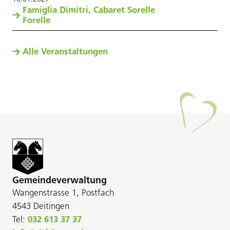
Famiglia Dimitri, Cabaret Sorelle
Forelle
Alle Veranstaltungen
Gemeindeverwaltung
Wangenstrasse 1, Postfach
4543 Deitingen
Tel:
032 613 37 37