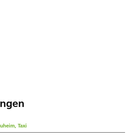
ungen
uheim, Taxi