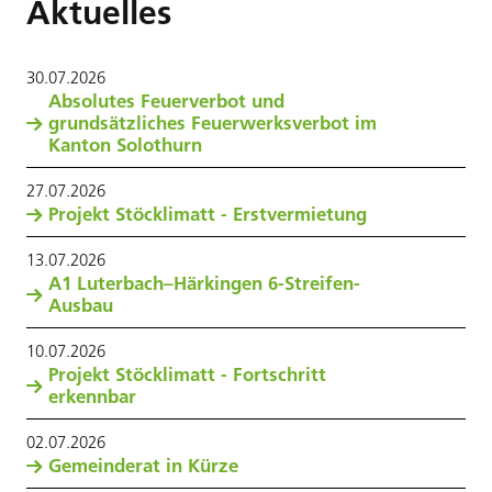
Aktuelles
30
.
07
.
2026
Absolutes Feuerverbot und
grundsätzliches Feuerwerksverbot im
Kanton Solothurn
27
.
07
.
2026
Projekt Stöcklimatt - Erstvermietung
13
.
07
.
2026
A1 Luterbach–Härkingen 6-Streifen-
Ausbau
10
.
07
.
2026
Projekt Stöcklimatt - Fortschritt
erkennbar
02
.
07
.
2026
Gemeinderat in Kürze