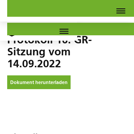
Protokoll 16. GR-
Sitzung vom
14.09.2022
Dokument herunterladen