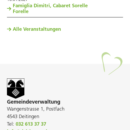
Famiglia Dimitri, Cabaret Sorelle
Forelle
Alle Veranstaltungen
Gemeindeverwaltung
Wangenstrasse 1, Postfach
4543 Deitingen
Tel:
032 613 37 37