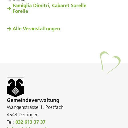
Famiglia Dimitri, Cabaret Sorelle
Forelle
Alle Veranstaltungen
Gemeindeverwaltung
Wangenstrasse 1, Postfach
4543 Deitingen
Tel:
032 613 37 37