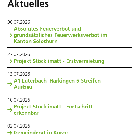
Aktuelles
30
.
07
.
2026
Absolutes Feuerverbot und
grundsätzliches Feuerwerksverbot im
Kanton Solothurn
27
.
07
.
2026
Projekt Stöcklimatt - Erstvermietung
13
.
07
.
2026
A1 Luterbach–Härkingen 6-Streifen-
Ausbau
10
.
07
.
2026
Projekt Stöcklimatt - Fortschritt
erkennbar
02
.
07
.
2026
Gemeinderat in Kürze