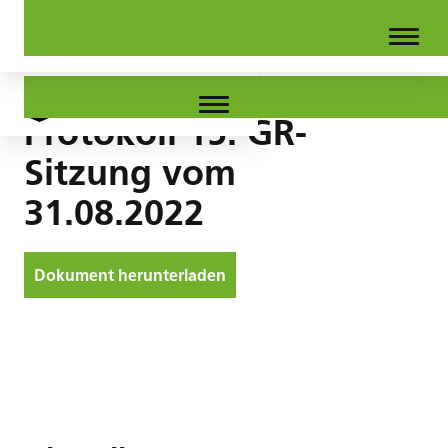
Protokoll 15. GR-
Sitzung vom
31.08.2022
Dokument herunterladen