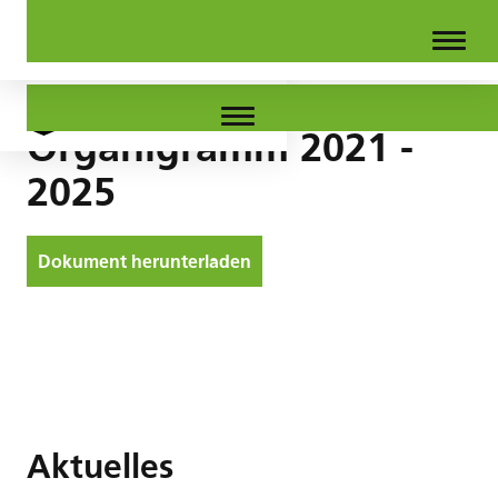
Organigramm 2021 -
2025
Dokument herunterladen
Aktuelles