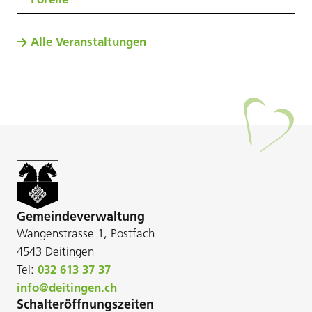
Alle Veranstaltungen
Gemeindeverwaltung
Wangenstrasse 1, Postfach
4543 Deitingen
Tel:
032 613 37 37
info@deitingen.ch
Schalteröffnungszeiten