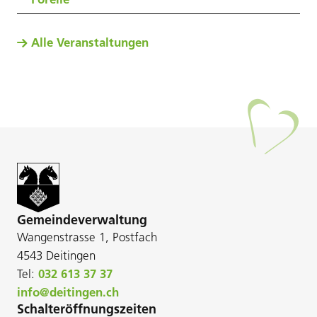
Alle Veranstaltungen
Gemeindeverwaltung
Wangenstrasse 1, Postfach
4543 Deitingen
Tel:
032 613 37 37
info@deitingen.ch
Schalteröffnungszeiten