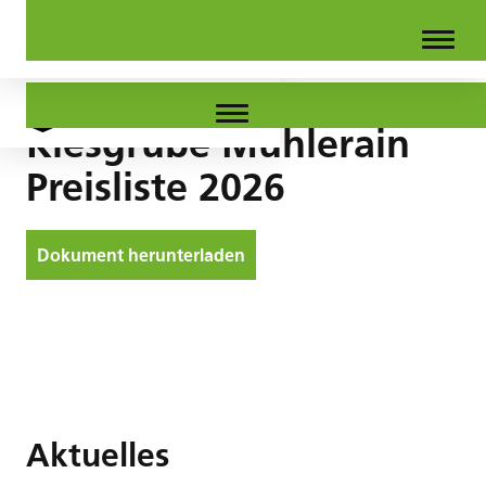
Kiesgrube Mühlerain
Preisliste 2026
Dokument herunterladen
Aktuelles