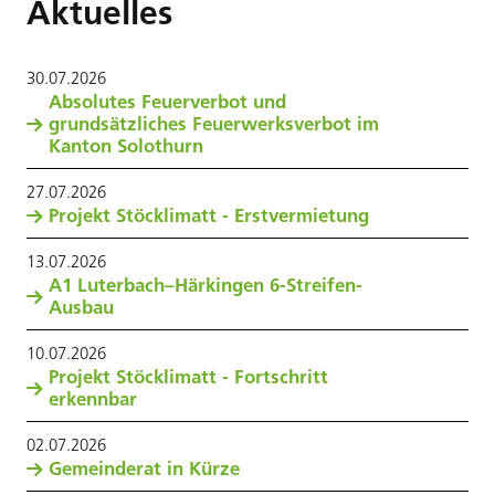
Aktuelles
30
.
07
.
2026
Absolutes Feuerverbot und
grundsätzliches Feuerwerksverbot im
Kanton Solothurn
27
.
07
.
2026
Projekt Stöcklimatt - Erstvermietung
13
.
07
.
2026
A1 Luterbach–Härkingen 6-Streifen-
Ausbau
10
.
07
.
2026
Projekt Stöcklimatt - Fortschritt
erkennbar
02
.
07
.
2026
Gemeinderat in Kürze