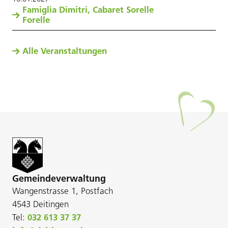
Famiglia Dimitri, Cabaret Sorelle
Forelle
Alle Veranstaltungen
Gemeindeverwaltung
Wangenstrasse 1, Postfach
4543 Deitingen
Tel:
032 613 37 37