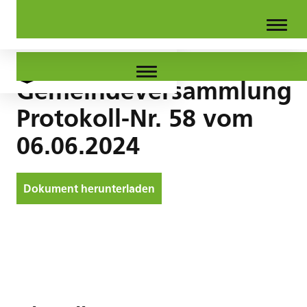
Gemeindeversammlung
Protokoll-Nr. 58 vom
06.06.2024
Dokument herunterladen