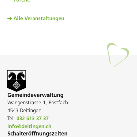
Alle Veranstaltungen
Gemeindeverwaltung
Wangenstrasse 1, Postfach
4543 Deitingen
Tel:
032 613 37 37
info@deitingen.ch
Schalteröffnungszeiten