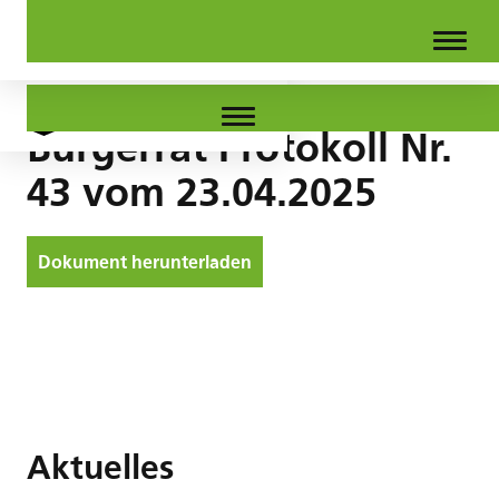
Bürgerrat Protokoll Nr.
43 vom 23.04.2025
Dokument herunterladen
Aktuelles