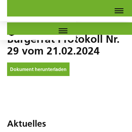
Bürgerrat Protokoll Nr.
29 vom 21.02.2024
Dokument herunterladen
Aktuelles