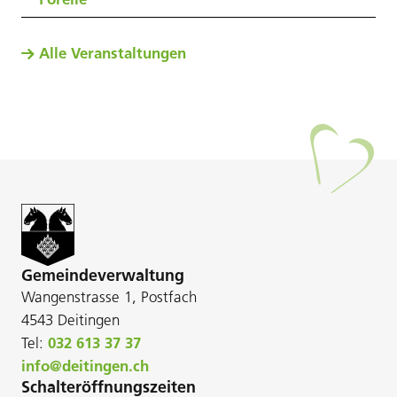
Alle Veranstaltungen
Gemeindeverwaltung
Wangenstrasse 1, Postfach
4543 Deitingen
Tel:
032 613 37 37
info@deitingen.ch
Schalteröffnungszeiten