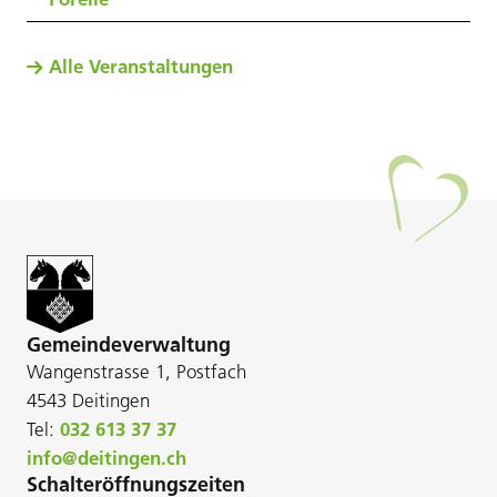
Alle Veranstaltungen
Gemeindeverwaltung
Wangenstrasse 1, Postfach
4543 Deitingen
Tel:
032 613 37 37
info@deitingen.ch
Schalteröffnungszeiten