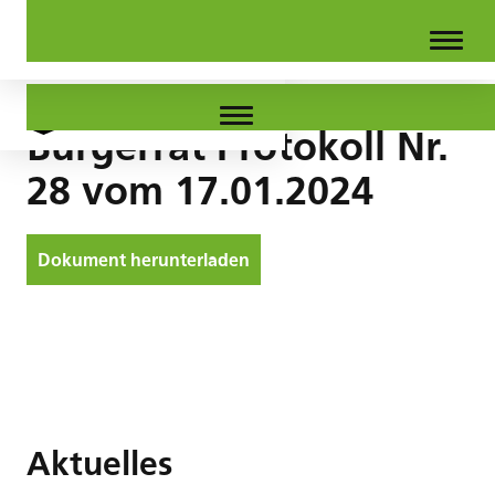
Bürgerrat Protokoll Nr.
28 vom 17.01.2024
Dokument herunterladen
Aktuelles