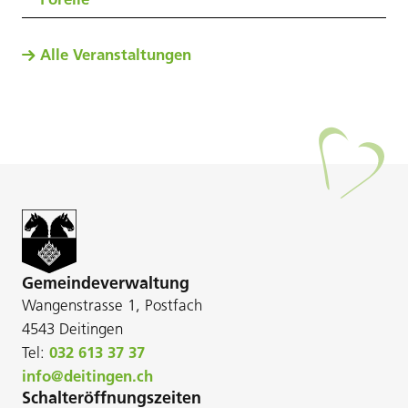
Alle Veranstaltungen
Gemeindeverwaltung
Wangenstrasse 1, Postfach
4543 Deitingen
Tel:
032 613 37 37
info@deitingen.ch
Schalteröffnungszeiten