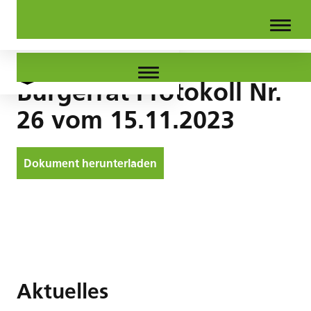
Bürgerrat Protokoll Nr.
26 vom 15.11.2023
Dokument herunterladen
Aktuelles