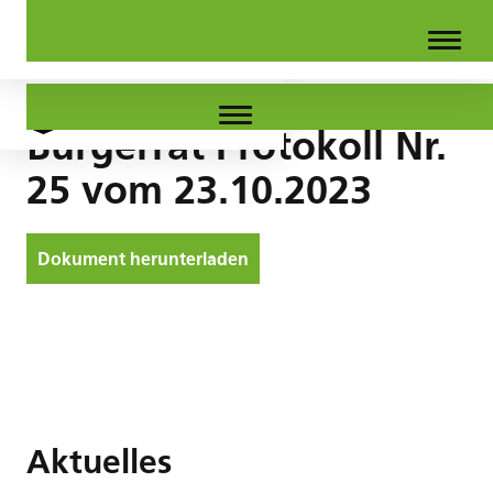
Bürgerrat Protokoll Nr.
25 vom 23.10.2023
Dokument herunterladen
Aktuelles