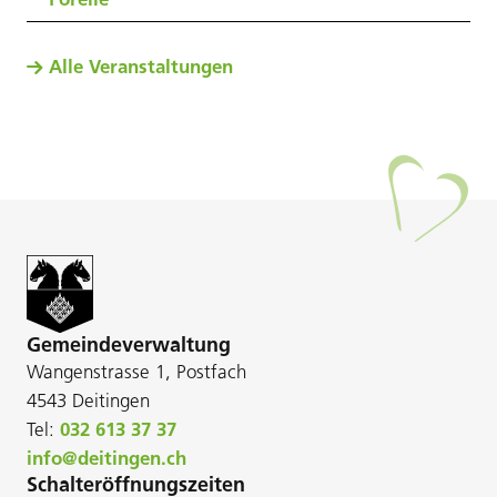
Alle Veranstaltungen
Gemeindeverwaltung
Wangenstrasse 1, Postfach
4543 Deitingen
Tel:
032 613 37 37
info@deitingen.ch
Schalteröffnungszeiten