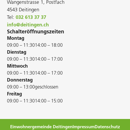
Wangenstrasse 1, Postfach
4543 Deitingen
Tel:
032 613 37 37
info@deitingen.ch
Schalteröffnungszeiten
Montag
09:00 – 11:30
14:00 – 18:00
Dienstag
09:00 – 11:30
14:00 – 17:00
Mittwoch
09:00 – 11:30
14:00 – 17:00
Donnerstag
09:00 – 13:00
geschlossen
Freitag
09:00 – 11:30
14:00 – 15:00
Einwohnergemeinde Deitingen
Impressum
Datenschutz