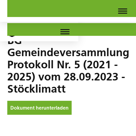
BG
Gemeindeversammlung
Protokoll Nr. 5 (2021 -
2025) vom 28.09.2023 -
Stöcklimatt
Dokument herunterladen