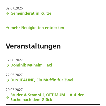
02
.
07
.
2026
Gemeinderat in Kürze
mehr Neuigkeiten entdecken
Veranstaltungen
12
.
06
.
2027
Dominik Muheim, Taxi
22
.
05
.
2027
Duo JEALINE, Ein Muffin für Zwei
20
.
03
.
2027
Studer & Stampfli, OPTiMUM – Auf der
Suche nach dem Glück