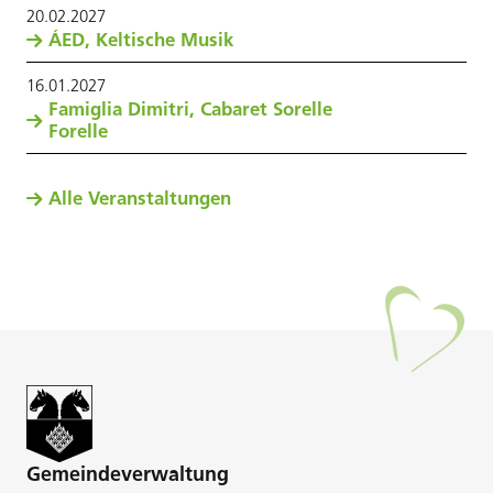
20
.
02
.
2027
ÁED, Keltische Musik
16
.
01
.
2027
Famiglia Dimitri, Cabaret Sorelle
Forelle
Alle Veranstaltungen
Gemeindeverwaltung