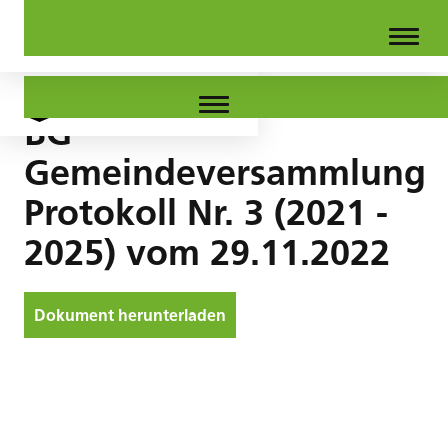
BG
Gemeindeversammlung
Protokoll Nr. 3 (2021 -
2025) vom 29.11.2022
Dokument herunterladen