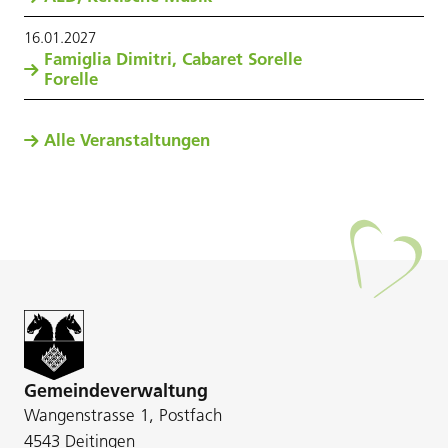
16
.
01
.
2027
Famiglia Dimitri, Cabaret Sorelle
Forelle
Alle Veranstaltungen
Gemeindeverwaltung
Wangenstrasse 1, Postfach
4543 Deitingen