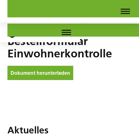
Bestellformular
Einwohnerkontrolle
Dokument herunterladen
Aktuelles