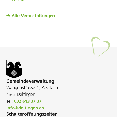
Alle Veranstaltungen
Gemeindeverwaltung
Wangenstrasse 1, Postfach
4543 Deitingen
Tel:
032 613 37 37
info@deitingen.ch
Schalteröffnungszeiten