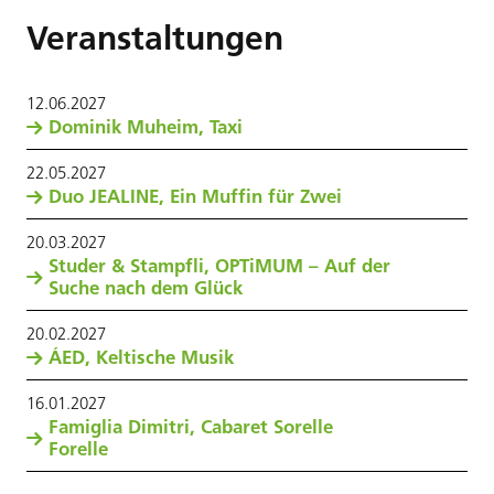
Veranstaltungen
12
.
06
.
2027
Dominik Muheim, Taxi
22
.
05
.
2027
Duo JEALINE, Ein Muffin für Zwei
20
.
03
.
2027
Studer & Stampfli, OPTiMUM – Auf der
Suche nach dem Glück
20
.
02
.
2027
ÁED, Keltische Musik
16
.
01
.
2027
Famiglia Dimitri, Cabaret Sorelle
Forelle