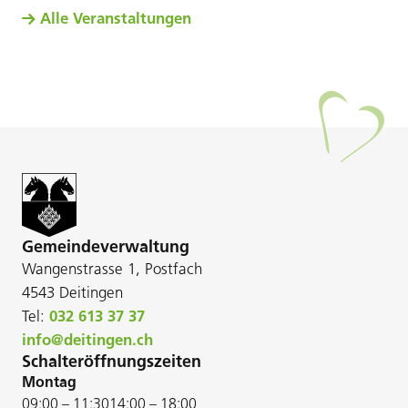
Alle Veranstaltungen
Gemeindeverwaltung
Wangenstrasse 1, Postfach
4543 Deitingen
Tel:
032 613 37 37
info@deitingen.ch
Schalteröffnungszeiten
Montag
09:00 – 11:30
14:00 – 18:00