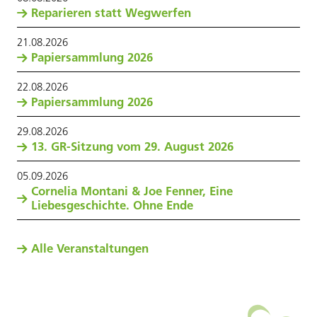
Reparieren statt Wegwerfen
21
.
08
.
2026
Papiersammlung 2026
22
.
08
.
2026
Papiersammlung 2026
29
.
08
.
2026
13. GR-Sitzung vom 29. August 2026
05
.
09
.
2026
Cornelia Montani & Joe Fenner, Eine
Liebesgeschichte. Ohne Ende
Alle Veranstaltungen