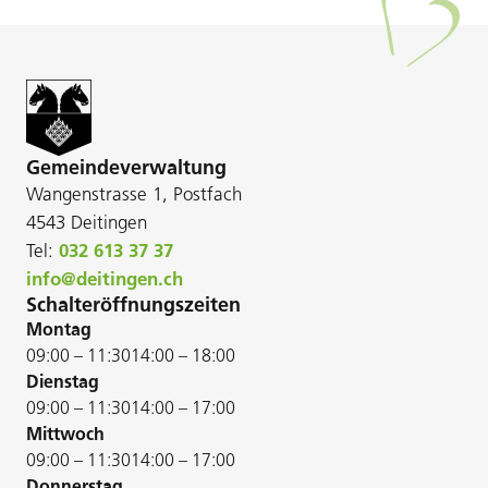
Gemeindeverwaltung
Wangenstrasse 1, Postfach
4543 Deitingen
Tel:
032 613 37 37
info@deitingen.ch
Schalteröffnungszeiten
Montag
09:00 – 11:30
14:00 – 18:00
Dienstag
09:00 – 11:30
14:00 – 17:00
Mittwoch
09:00 – 11:30
14:00 – 17:00
Donnerstag